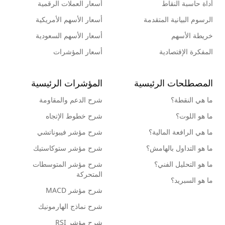
أداة حاسبة النقاط
أسعار العملات الرقمية
الرسوم البيانية المتقدمة
أسعار الأسهم الأمريكية
خريطة الأسهم
أسعار الأسهم السعودية
المفكرة الإقتصادية
أسعار المؤشرات
المصطلحات الرئيسية
المؤشرات الرئيسية
ما هي النقطة؟
شرح الدعم والمقاومة
ما هو اللوت؟
شرح خطوط الإتجاه
ما هي الرافعة المالية؟
شرح مؤشر فيبوناتشي
ما هو التداول بالهامش؟
شرح مؤشر ستوكاستيك
ما هو التحليل الفني؟
شرح مؤشر المتوسطات
المتحركة
ما هو السبريد؟
شرح مؤشر MACD
شرح نماذج الهارمونيك
شرح مؤشر RSI