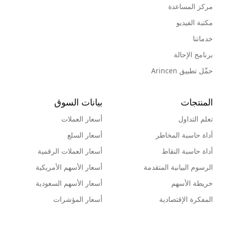
مركز المساعدة
مكتبة الفيديو
خدماتنا
برنامج الإحالة
حمِّل تطبيق Arincen
المنتجات
بيانات السوق
تعلم التداول
أسعار العملات
أداة حاسبة المخاطر
أسعار السلع
أداة حاسبة النقاط
أسعار العملات الرقمية
الرسوم البيانية المتقدمة
أسعار الأسهم الأمريكية
خريطة الأسهم
أسعار الأسهم السعودية
المفكرة الإقتصادية
أسعار المؤشرات