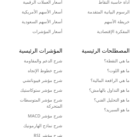
أداة حاسبة النقاط
أسعار العملات الرقمية
الرسوم البيانية المتقدمة
أسعار الأسهم الأمريكية
خريطة الأسهم
أسعار الأسهم السعودية
المفكرة الإقتصادية
أسعار المؤشرات
المصطلحات الرئيسية
المؤشرات الرئيسية
ما هي النقطة؟
شرح الدعم والمقاومة
ما هو اللوت؟
شرح خطوط الإتجاه
ما هي الرافعة المالية؟
شرح مؤشر فيبوناتشي
ما هو التداول بالهامش؟
شرح مؤشر ستوكاستيك
ما هو التحليل الفني؟
شرح مؤشر المتوسطات
المتحركة
ما هو السبريد؟
شرح مؤشر MACD
شرح نماذج الهارمونيك
شرح مؤشر RSI