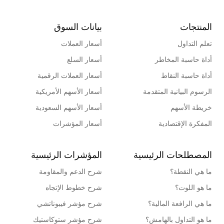
المنتجات
بيانات السوق
تعلم التداول
أسعار العملات
أداة حاسبة المخاطر
أسعار السلع
أداة حاسبة النقاط
أسعار العملات الرقمية
الرسوم البيانية المتقدمة
أسعار الأسهم الأمريكية
خريطة الأسهم
أسعار الأسهم السعودية
المفكرة الإقتصادية
أسعار المؤشرات
المصطلحات الرئيسية
المؤشرات الرئيسية
ما هي النقطة؟
شرح الدعم والمقاومة
ما هو اللوت؟
شرح خطوط الإتجاه
ما هي الرافعة المالية؟
شرح مؤشر فيبوناتشي
ما هو التداول بالهامش؟
شرح مؤشر ستوكاستيك