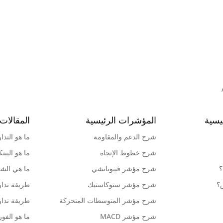
يسية
المؤشرات الرئيسية
المقالات 
شرح الدعم والمقاومة
ما هو التدا
شرح خطوط الإتجاه
ما هو البيت
؟
شرح مؤشر فيبوناتشي
ما هي الشمو
ش؟
شرح مؤشر ستوكاستيك
طريقة تداو
شرح مؤشر المتوسطات المتحركة
طريقة تداو
شرح مؤشر MACD
ما هو الف