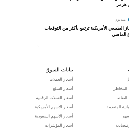
 هرمز
منذ يوم
ز الطبيعي الأمريكية ترتفع بأكثر من التوقعات
ع الماضي
بيانات السوق
ل
أسعار العملات
 المخاطر
أسعار السلع
 النقاط
أسعار العملات الرقمية
انية المتقدمة
أسعار الأسهم الأمريكية
سهم
أسعار الأسهم السعودية
قتصادية
أسعار المؤشرات