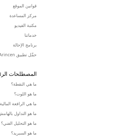
قوانين الموقع
مركز المساعدة
مكتبة الفيديو
خدماتنا
برنامج الإحالة
حمِّل تطبيق Arincen
المصطلحات الرئ
ما هي النقطة؟
ما هو اللوت؟
ما هي الرافعة المالية
ما هو التداول بالهام
ما هو التحليل الفني؟
ما هو السبريد؟