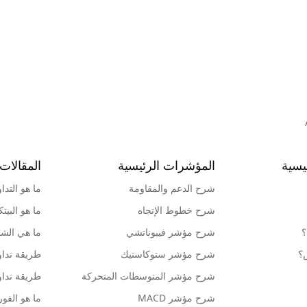
يسية
المؤشرات الرئيسية
المقالات 
شرح الدعم والمقاومة
ما هو التدا
شرح خطوط الإتجاه
ما هو البيت
؟
شرح مؤشر فيبوناتشي
ما هي الشمو
ش؟
شرح مؤشر ستوكاستيك
طريقة تداو
شرح مؤشر المتوسطات المتحركة
طريقة تداو
شرح مؤشر MACD
ما هو الف