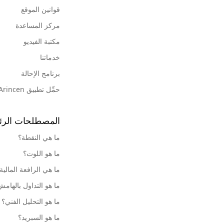
قوانين الموقع
مركز المساعدة
مكتبة الفيديو
خدماتنا
برنامج الإحالة
حمِّل تطبيق Arincen
المصطلحات الرئ
ما هي النقطة؟
ما هو اللوت؟
ما هي الرافعة المالية
ما هو التداول بالهام
ما هو التحليل الفني؟
ما هو السبريد؟