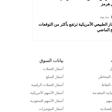
 هرمز
منذ يوم
ز الطبيعي الأمريكية ترتفع بأكثر من التوقعات
ع الماضي
بيانات السوق
ل
أسعار العملات
 المخاطر
أسعار السلع
 النقاط
أسعار العملات الرقمية
انية المتقدمة
أسعار الأسهم الأمريكية
سهم
أسعار الأسهم السعودية
قتصادية
أسعار المؤشرات