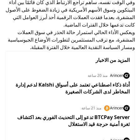
وفي الوقت نفسه، ساهم تراجع الارتباط الذي كان قائمًا بين أداء
البيتكوين وسوق الأسهم الأمريكية في زيادة الضغوط على الأصول
المشفرة، بعدما فقدت العملات الرقمية أحد أبرز العوامل التي
كانت تدعمها خلال الفترات الماضية.
ويعكس الأداء الحالي استمرار حالة الحذر في سوق العملات
المشفرة، مع ترقب المستثمرين لتطورات الأوضاع الجيوسياسية
ومسار السياسة النقدية العالمية خلال الفترة المقبلة.
المزيد من الاخبار
Arincen
منذ 20 ساعة
أداة ذكاء اصطناعي تعتمد على أسواق Kalshi لدعم إدارة
المخاطر لدى الشركات الصغيرة
Arincen
منذ 21 ساعة
BTCPay Server تدعو إلى التحديث الفوري بعد اكتشاف
ثغرة أمنية حرجة قيد الاستغلال