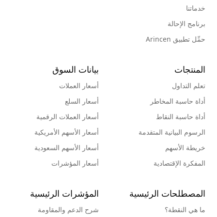
خدماتنا
برنامج الإحالة
حمِّل تطبيق Arincen
المنتجات
بيانات السوق
تعلم التداول
أسعار العملات
أداة حاسبة المخاطر
أسعار السلع
أداة حاسبة النقاط
أسعار العملات الرقمية
الرسوم البيانية المتقدمة
أسعار الأسهم الأمريكية
خريطة الأسهم
أسعار الأسهم السعودية
المفكرة الإقتصادية
أسعار المؤشرات
المصطلحات الرئيسية
المؤشرات الرئيسية
ما هي النقطة؟
شرح الدعم والمقاومة