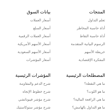
المنتجات
بيانات السوق
تعلم التداول
أسعار العملات
أداة حاسبة المخاطر
أسعار السلع
أداة حاسبة النقاط
أسعار العملات الرقمية
الرسوم البيانية المتقدمة
أسعار الأسهم الأمريكية
خريطة الأسهم
أسعار الأسهم السعودية
المفكرة الإقتصادية
أسعار المؤشرات
المصطلحات الرئيسية
المؤشرات الرئيسية
ما هي النقطة؟
شرح الدعم والمقاومة
ما هو اللوت؟
شرح خطوط الإتجاه
ما هي الرافعة المالية؟
شرح مؤشر فيبوناتشي
ما هو التداول بالهامش؟
شرح مؤشر ستوكاستيك