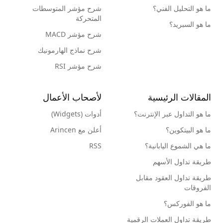
ما هو التحليل الفني؟
شرح مؤشر المتوسطات
المتحركة
ما هو السبريد؟
شرح مؤشر MACD
شرح نماذج الهارمونيك
شرح مؤشر RSI
المقالات الرئيسية
لأصحاب الأعمال
ما هو التداول عبر الإنترنت؟
أدوات (Widgets)
ما هو البيتكوين؟
أعلن مع Arincen
ما هي الشموع اليابانية؟
RSS
طريقة تداول الأسهم
طريقة تداول العقود مقابل
الفروقات
ما هو الفوركس؟
طريقة تداول العملات الرقمية