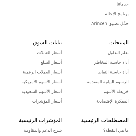
خدماتنا
برنامج الإحالة
حمِّل تطبيق Arincen
المنتجات
بيانات السوق
تعلم التداول
أسعار العملات
أداة حاسبة المخاطر
أسعار السلع
أداة حاسبة النقاط
أسعار العملات الرقمية
الرسوم البيانية المتقدمة
أسعار الأسهم الأمريكية
خريطة الأسهم
أسعار الأسهم السعودية
المفكرة الإقتصادية
أسعار المؤشرات
المصطلحات الرئيسية
المؤشرات الرئيسية
ما هي النقطة؟
شرح الدعم والمقاومة