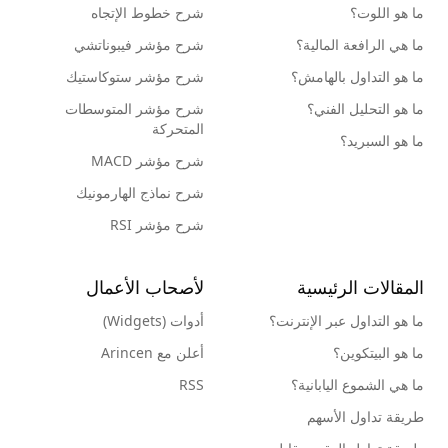
ما هو اللوت؟
شرح خطوط الإتجاه
ما هي الرافعة المالية؟
شرح مؤشر فيبوناتشي
ما هو التداول بالهامش؟
شرح مؤشر ستوكاستيك
ما هو التحليل الفني؟
شرح مؤشر المتوسطات
المتحركة
ما هو السبريد؟
شرح مؤشر MACD
شرح نماذج الهارمونيك
شرح مؤشر RSI
المقالات الرئيسية
لأصحاب الأعمال
ما هو التداول عبر الإنترنت؟
أدوات (Widgets)
ما هو البيتكوين؟
أعلن مع Arincen
ما هي الشموع اليابانية؟
RSS
طريقة تداول الأسهم