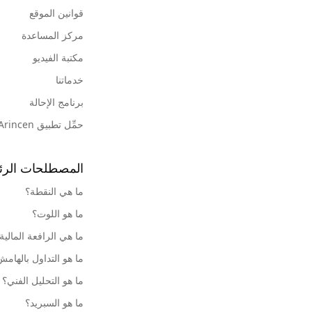
قوانين الموقع
مركز المساعدة
مكتبة الفيديو
خدماتنا
برنامج الإحالة
حمِّل تطبيق Arincen
المصطلحات الرئ
ما هي النقطة؟
ما هو اللوت؟
ما هي الرافعة المالية
ما هو التداول بالهام
ما هو التحليل الفني؟
ما هو السبريد؟