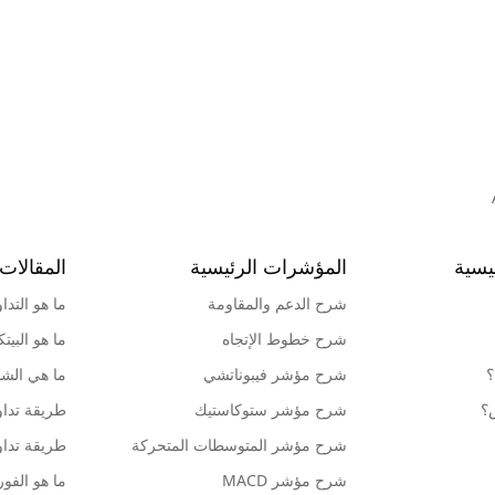
يسية
المؤشرات الرئيسية
المقالات 
شرح الدعم والمقاومة
ما هو التدا
شرح خطوط الإتجاه
ما هو البيت
؟
شرح مؤشر فيبوناتشي
ما هي الشمو
ش؟
شرح مؤشر ستوكاستيك
طريقة تداو
شرح مؤشر المتوسطات المتحركة
طريقة تداو
شرح مؤشر MACD
ما هو الف