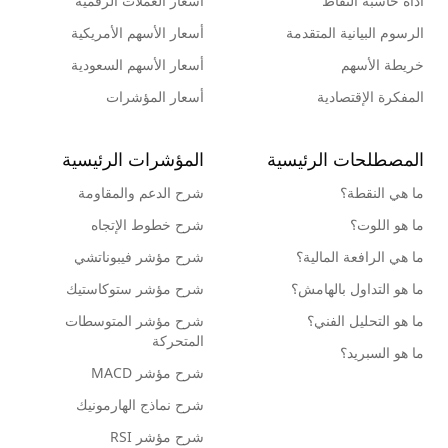
أداة حاسبة النقاط
أسعار العملات الرقمية
الرسوم البيانية المتقدمة
أسعار الأسهم الأمريكية
خريطة الأسهم
أسعار الأسهم السعودية
المفكرة الإقتصادية
أسعار المؤشرات
المصطلحات الرئيسية
المؤشرات الرئيسية
ما هي النقطة؟
شرح الدعم والمقاومة
ما هو اللوت؟
شرح خطوط الإتجاه
ما هي الرافعة المالية؟
شرح مؤشر فيبوناتشي
ما هو التداول بالهامش؟
شرح مؤشر ستوكاستيك
ما هو التحليل الفني؟
شرح مؤشر المتوسطات
المتحركة
ما هو السبريد؟
شرح مؤشر MACD
شرح نماذج الهارمونيك
شرح مؤشر RSI