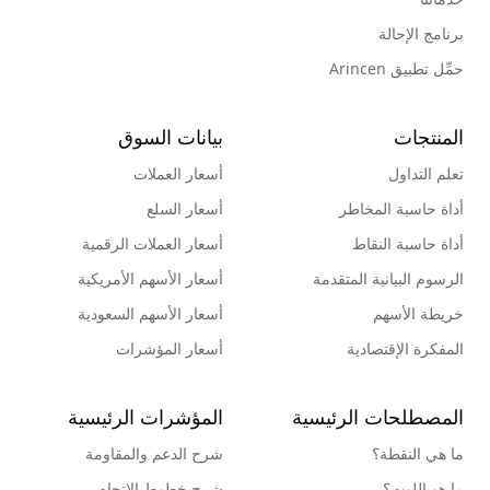
برنامج الإحالة
حمِّل تطبيق Arincen
المنتجات
بيانات السوق
تعلم التداول
أسعار العملات
أداة حاسبة المخاطر
أسعار السلع
أداة حاسبة النقاط
أسعار العملات الرقمية
الرسوم البيانية المتقدمة
أسعار الأسهم الأمريكية
خريطة الأسهم
أسعار الأسهم السعودية
المفكرة الإقتصادية
أسعار المؤشرات
المصطلحات الرئيسية
المؤشرات الرئيسية
ما هي النقطة؟
شرح الدعم والمقاومة
ما هو اللوت؟
شرح خطوط الإتجاه