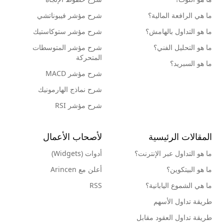
ما هي الرافعة المالية؟
شرح مؤشر فيبوناتشي
ما هو التداول بالهامش؟
شرح مؤشر ستوكاستيك
ما هو التحليل الفني؟
شرح مؤشر المتوسطات
المتحركة
ما هو السبريد؟
شرح مؤشر MACD
شرح نماذج الهارمونيك
شرح مؤشر RSI
المقالات الرئيسية
لأصحاب الأعمال
ما هو التداول عبر الإنترنت؟
أدوات (Widgets)
ما هو البيتكوين؟
أعلن مع Arincen
ما هي الشموع اليابانية؟
RSS
طريقة تداول الأسهم
طريقة تداول العقود مقابل