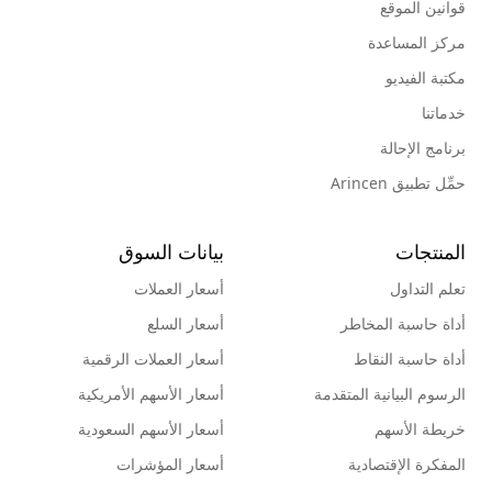
قوانين الموقع
مركز المساعدة
مكتبة الفيديو
خدماتنا
برنامج الإحالة
حمِّل تطبيق Arincen
المنتجات
بيانات السوق
تعلم التداول
أسعار العملات
أداة حاسبة المخاطر
أسعار السلع
أداة حاسبة النقاط
أسعار العملات الرقمية
الرسوم البيانية المتقدمة
أسعار الأسهم الأمريكية
خريطة الأسهم
أسعار الأسهم السعودية
المفكرة الإقتصادية
أسعار المؤشرات