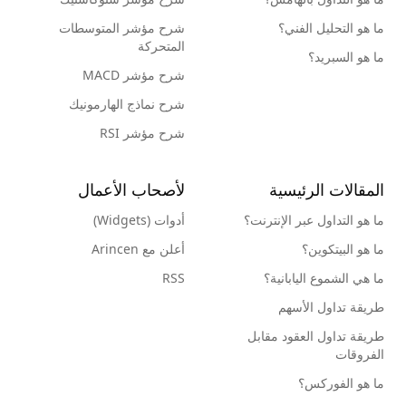
ما هو التحليل الفني؟
شرح مؤشر المتوسطات
المتحركة
ما هو السبريد؟
شرح مؤشر MACD
شرح نماذج الهارمونيك
شرح مؤشر RSI
المقالات الرئيسية
لأصحاب الأعمال
ما هو التداول عبر الإنترنت؟
أدوات (Widgets)
ما هو البيتكوين؟
أعلن مع Arincen
ما هي الشموع اليابانية؟
RSS
طريقة تداول الأسهم
طريقة تداول العقود مقابل
الفروقات
ما هو الفوركس؟