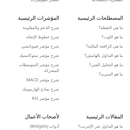
المصطلحات الرئيسية
المؤشرات الرئيسية
ما هي النقطة؟
شرح الدعم والمقاومة
ما هو اللوت؟
شرح خطوط الإتجاه
ما هي الرافعة المالية؟
شرح مؤشر فيبوناتشي
ما هو التداول بالهامش؟
شرح مؤشر ستوكاستيك
ما هو التحليل الفني؟
شرح مؤشر المتوسطات
المتحركة
ما هو السبريد؟
شرح مؤشر MACD
شرح نماذج الهارمونيك
شرح مؤشر RSI
المقالات الرئيسية
لأصحاب الأعمال
ما هو التداول عبر الإنترنت؟
أدوات (Widgets)