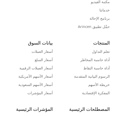
مكتبة الفيديو
خدماتنا
برنامج الإحالة
حمِّل تطبيق Arincen
المنتجات
بيانات السوق
تعلم التداول
أسعار العملات
أداة حاسبة المخاطر
أسعار السلع
أداة حاسبة النقاط
أسعار العملات الرقمية
الرسوم البيانية المتقدمة
أسعار الأسهم الأمريكية
خريطة الأسهم
أسعار الأسهم السعودية
المفكرة الإقتصادية
أسعار المؤشرات
المصطلحات الرئيسية
المؤشرات الرئيسية