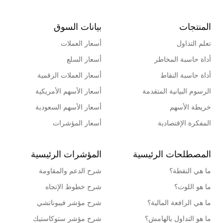
المنتجات
بيانات السوق
تعلم التداول
أسعار العملات
أداة حاسبة المخاطر
أسعار السلع
أداة حاسبة النقاط
أسعار العملات الرقمية
الرسوم البيانية المتقدمة
أسعار الأسهم الأمريكية
خريطة الأسهم
أسعار الأسهم السعودية
المفكرة الإقتصادية
أسعار المؤشرات
المصطلحات الرئيسية
المؤشرات الرئيسية
ما هي النقطة؟
شرح الدعم والمقاومة
ما هو اللوت؟
شرح خطوط الإتجاه
ما هي الرافعة المالية؟
شرح مؤشر فيبوناتشي
ما هو التداول بالهامش؟
شرح مؤشر ستوكاستيك