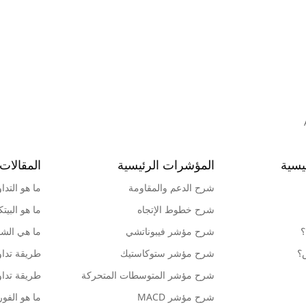
يسية
المؤشرات الرئيسية
المقالات 
شرح الدعم والمقاومة
ما هو التدا
شرح خطوط الإتجاه
ما هو البيت
؟
شرح مؤشر فيبوناتشي
ما هي الشمو
ش؟
شرح مؤشر ستوكاستيك
طريقة تداو
شرح مؤشر المتوسطات المتحركة
طريقة تداو
شرح مؤشر MACD
ما هو الف