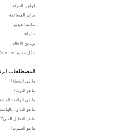
قوانين الموقع
مركز المساعدة
مكتبة الفيديو
خدماتنا
برنامج الإحالة
حمِّل تطبيق Arincen
المصطلحات الرئ
ما هي النقطة؟
ما هو اللوت؟
ما هي الرافعة المالية
ما هو التداول بالهام
ما هو التحليل الفني؟
ما هو السبريد؟