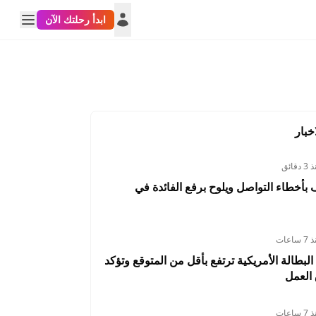
ابدأ رحلتك الآن
خبار
 دقائق
أخطاء التواصل ويلوح برفع الفائدة في
 ساعات
البطالة الأمريكية ترتفع بأقل من المتوقع وتؤكد
العمل
 ساعات