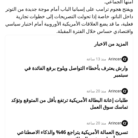
أمنها الجماعي.
ويفتح هجوم ترامب على إسبانيا الباب أمام موجة جديدة من التوتر
داخل الناتو، خاصة إذا تحولت التصريحات إلى خطوات تجارية
فعلية، ما قد يضع العلاقات الأمريكية الأوروبية أمام اختبار سياسي
واقتصادي حساس خلال الفترة المقبلة.
المزيد من الاخبار
Arincen
منذ 13 ساعة
وارش يعترف بأخطاء التواصل ويلوح برفع الفائدة في
سبتمبر
Arincen
منذ 20 ساعة
طلبات إعانة البطالة الأمريكية ترتفع بأقل من المتوقع وتؤكد
تماسك سوق العمل
Arincen
منذ 20 ساعة
تسريح العمالة الأمريكية يتراجع 46% والذكاء الاصطناعي