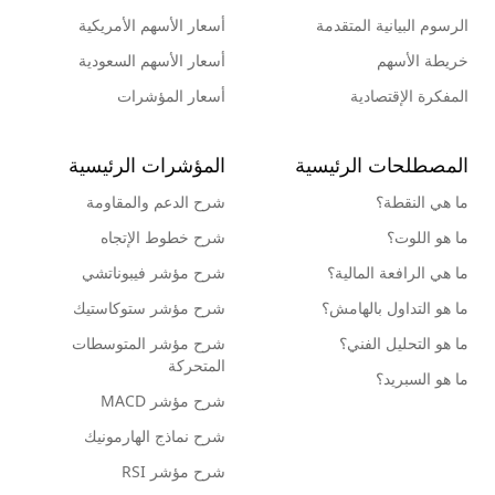
الرسوم البيانية المتقدمة
أسعار الأسهم الأمريكية
خريطة الأسهم
أسعار الأسهم السعودية
المفكرة الإقتصادية
أسعار المؤشرات
المصطلحات الرئيسية
المؤشرات الرئيسية
ما هي النقطة؟
شرح الدعم والمقاومة
ما هو اللوت؟
شرح خطوط الإتجاه
ما هي الرافعة المالية؟
شرح مؤشر فيبوناتشي
ما هو التداول بالهامش؟
شرح مؤشر ستوكاستيك
ما هو التحليل الفني؟
شرح مؤشر المتوسطات
المتحركة
ما هو السبريد؟
شرح مؤشر MACD
شرح نماذج الهارمونيك
شرح مؤشر RSI