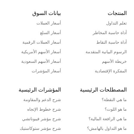
المنتجات
بيانات السوق
تعلم التداول
أسعار العملات
أداة حاسبة المخاطر
أسعار السلع
أداة حاسبة النقاط
أسعار العملات الرقمية
الرسوم البيانية المتقدمة
أسعار الأسهم الأمريكية
خريطة الأسهم
أسعار الأسهم السعودية
المفكرة الإقتصادية
أسعار المؤشرات
المصطلحات الرئيسية
المؤشرات الرئيسية
ما هي النقطة؟
شرح الدعم والمقاومة
ما هو اللوت؟
شرح خطوط الإتجاه
ما هي الرافعة المالية؟
شرح مؤشر فيبوناتشي
ما هو التداول بالهامش؟
شرح مؤشر ستوكاستيك