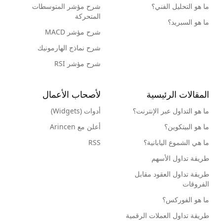
ما هو التحليل الفني؟
شرح مؤشر المتوسطات
المتحركة
ما هو السبريد؟
شرح مؤشر MACD
شرح نماذج الهارمونيك
شرح مؤشر RSI
المقالات الرئيسية
لأصحاب الأعمال
ما هو التداول عبر الإنترنت؟
أدوات (Widgets)
ما هو البيتكوين؟
أعلن مع Arincen
ما هي الشموع اليابانية؟
RSS
طريقة تداول الأسهم
طريقة تداول العقود مقابل
الفروقات
ما هو الفوركس؟
طريقة تداول العملات الرقمية