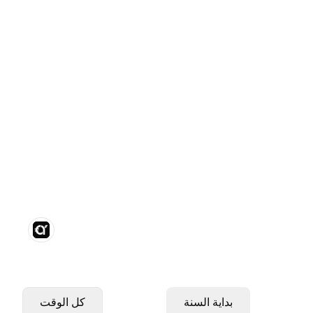
بداية السنة
كل الوقت