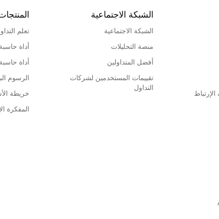
الشبكة الاجتماعية
المنتجات
الشبكة الاجتماعية
تعلم التداو
منصة التحليلات
أداة حاسبة
أفضل المتداولين
أداة حاسبة
تقييمات المستخدمين لشركات
الرسوم البي
التداول
لإرتباط
خريطة الأ
المفكرة الإ