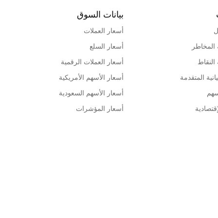
بيانات السوق
ل
أسعار العملات
 المخاطر
أسعار السلع
 النقاط
أسعار العملات الرقمية
انية المتقدمة
أسعار الأسهم الأمريكية
سهم
أسعار الأسهم السعودية
قتصادية
أسعار المؤشرات