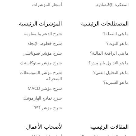
المفكرة الإقتصادية
أسعار المؤشرات
المصطلحات الرئيسية
المؤشرات الرئيسية
ما هي النقطة؟
شرح الدعم والمقاومة
ما هو اللوت؟
شرح خطوط الإتجاه
ما هي الرافعة المالية؟
شرح مؤشر فيبوناتشي
ما هو التداول بالهامش؟
شرح مؤشر ستوكاستيك
ما هو التحليل الفني؟
شرح مؤشر المتوسطات
المتحركة
ما هو السبريد؟
شرح مؤشر MACD
شرح نماذج الهارمونيك
شرح مؤشر RSI
المقالات الرئيسية
لأصحاب الأعمال