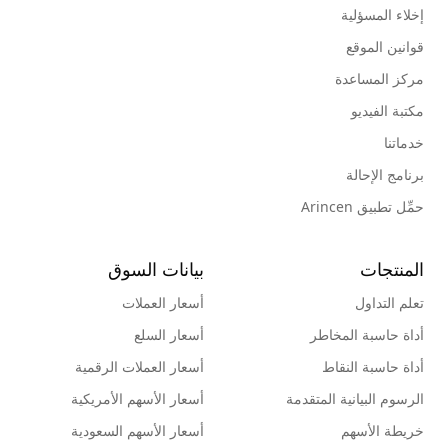
إخلاء المسؤلية
قوانين الموقع
مركز المساعدة
مكتبة الفيديو
خدماتنا
برنامج الإحالة
حمِّل تطبيق Arincen
المنتجات
بيانات السوق
تعلم التداول
أسعار العملات
أداة حاسبة المخاطر
أسعار السلع
أداة حاسبة النقاط
أسعار العملات الرقمية
الرسوم البيانية المتقدمة
أسعار الأسهم الأمريكية
خريطة الأسهم
أسعار الأسهم السعودية