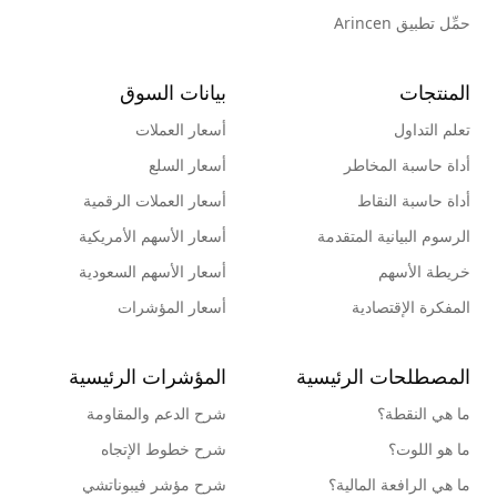
حمِّل تطبيق Arincen
المنتجات
بيانات السوق
تعلم التداول
أسعار العملات
أداة حاسبة المخاطر
أسعار السلع
أداة حاسبة النقاط
أسعار العملات الرقمية
الرسوم البيانية المتقدمة
أسعار الأسهم الأمريكية
خريطة الأسهم
أسعار الأسهم السعودية
المفكرة الإقتصادية
أسعار المؤشرات
المصطلحات الرئيسية
المؤشرات الرئيسية
ما هي النقطة؟
شرح الدعم والمقاومة
ما هو اللوت؟
شرح خطوط الإتجاه
ما هي الرافعة المالية؟
شرح مؤشر فيبوناتشي