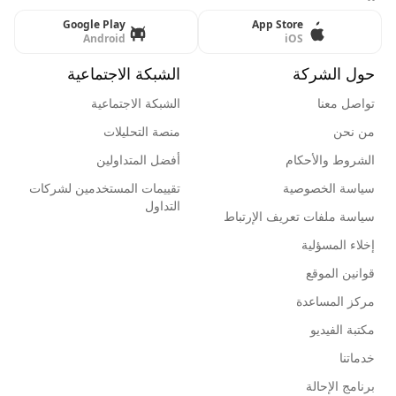
Google Play
App Store
Android
iOS
حول الشركة
الشبكة الاجتماعية
تواصل معنا
الشبكة الاجتماعية
من نحن
منصة التحليلات
الشروط والأحكام
أفضل المتداولين
سياسة الخصوصية
تقييمات المستخدمين لشركات
التداول
سياسة ملفات تعريف الإرتباط
إخلاء المسؤلية
قوانين الموقع
مركز المساعدة
مكتبة الفيديو
خدماتنا
برنامج الإحالة