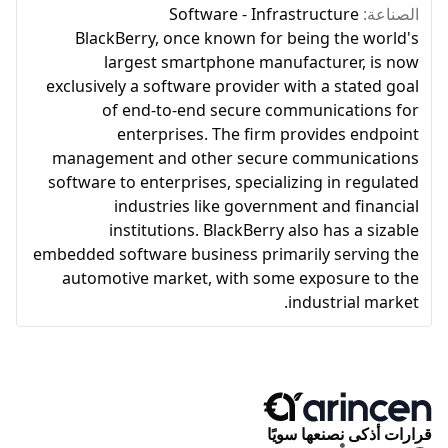
الصناعة:
Software - Infrastructure
BlackBerry, once known for being the world's
largest smartphone manufacturer, is now
exclusively a software provider with a stated goal
of end-to-end secure communications for
enterprises. The firm provides endpoint
management and other secure communications
software to enterprises, specializing in regulated
industries like government and financial
institutions. BlackBerry also has a sizable
embedded software business primarily serving the
automotive market, with some exposure to the
industrial market.
قرارات أذكى نصنعها سويًا