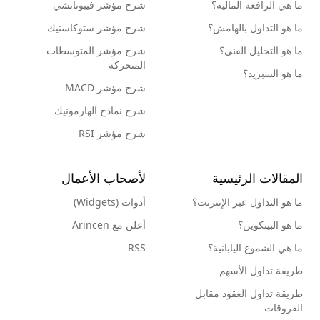
ما هي الرافعة المالية؟
شرح مؤشر فيبوناتشي
ما هو التداول بالهامش؟
شرح مؤشر ستوكاستيك
ما هو التحليل الفني؟
شرح مؤشر المتوسطات
المتحركة
ما هو السبريد؟
شرح مؤشر MACD
شرح نماذج الهارمونيك
شرح مؤشر RSI
المقالات الرئيسية
لأصحاب الأعمال
ما هو التداول عبر الإنترنت؟
أدوات (Widgets)
ما هو البيتكوين؟
أعلن مع Arincen
ما هي الشموع اليابانية؟
RSS
طريقة تداول الأسهم
طريقة تداول العقود مقابل
الفروقات