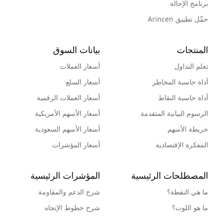
برنامج الإحالة
حمِّل تطبيق Arincen
المنتجات
بيانات السوق
تعلم التداول
أسعار العملات
أداة حاسبة المخاطر
أسعار السلع
أداة حاسبة النقاط
أسعار العملات الرقمية
الرسوم البيانية المتقدمة
أسعار الأسهم الأمريكية
خريطة الأسهم
أسعار الأسهم السعودية
المفكرة الإقتصادية
أسعار المؤشرات
المصطلحات الرئيسية
المؤشرات الرئيسية
ما هي النقطة؟
شرح الدعم والمقاومة
ما هو اللوت؟
شرح خطوط الإتجاه