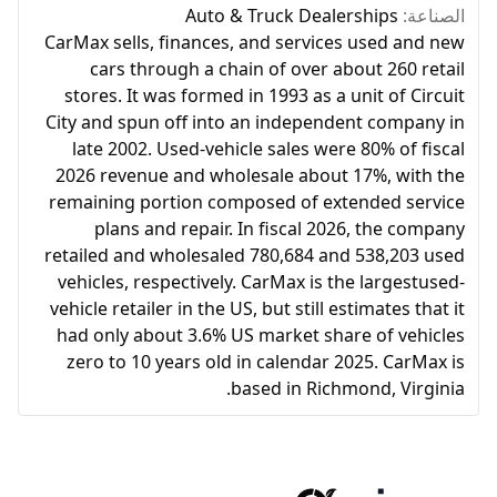
الصناعة:
Auto & Truck Dealerships
CarMax sells, finances, and services used and new
cars through a chain of over about 260 retail
stores. It was formed in 1993 as a unit of Circuit
City and spun off into an independent company in
late 2002. Used-vehicle sales were 80% of fiscal
2026 revenue and wholesale about 17%, with the
remaining portion composed of extended service
plans and repair. In fiscal 2026, the company
retailed and wholesaled 780,684 and 538,203 used
vehicles, respectively. CarMax is the largestused-
vehicle retailer in the US, but still estimates that it
had only about 3.6% US market share of vehicles
zero to 10 years old in calendar 2025. CarMax is
based in Richmond, Virginia.