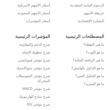
الرسوم البيانية المتقدمة
أسعار الأسهم الأمريكية
خريطة الأسهم
أسعار الأسهم السعودية
المفكرة الإقتصادية
أسعار المؤشرات
المصطلحات الرئيسية
المؤشرات الرئيسية
ما هي النقطة؟
شرح الدعم والمقاومة
ما هو اللوت؟
شرح خطوط الإتجاه
ما هي الرافعة المالية؟
شرح مؤشر فيبوناتشي
ما هو التداول بالهامش؟
شرح مؤشر ستوكاستيك
ما هو التحليل الفني؟
شرح مؤشر المتوسطات
المتحركة
ما هو السبريد؟
شرح مؤشر MACD
شرح نماذج الهارمونيك
شرح مؤشر RSI