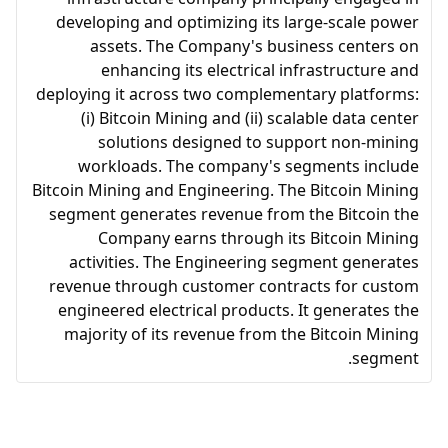
developing and optimizing its large-scale power
assets. The Company's business centers on
enhancing its electrical infrastructure and
deploying it across two complementary platforms:
(i) Bitcoin Mining and (ii) scalable data center
solutions designed to support non-mining
workloads. The company's segments include
Bitcoin Mining and Engineering. The Bitcoin Mining
segment generates revenue from the Bitcoin the
Company earns through its Bitcoin Mining
activities. The Engineering segment generates
revenue through customer contracts for custom
engineered electrical products. It generates the
majority of its revenue from the Bitcoin Mining
segment.