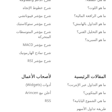
ما هو اللوت؟
شرح خطوط الإتجاه
ما هي الرافعة المالية؟
شرح مؤشر فيبوناتشي
ما هو التداول بالهامش؟
شرح مؤشر ستوكاستيك
ما هو التحليل الفني؟
شرح مؤشر المتوسطات
المتحركة
ما هو السبريد؟
شرح مؤشر MACD
شرح نماذج الهارمونيك
شرح مؤشر RSI
المقالات الرئيسية
لأصحاب الأعمال
ما هو التداول عبر الإنترنت؟
أدوات (Widgets)
ما هو البيتكوين؟
أعلن مع Arincen
ما هي الشموع اليابانية؟
RSS
طريقة تداول الأسهم