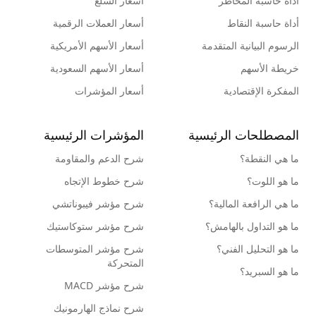
أداة حاسبة المخاطر
أسعار السلع
أداة حاسبة النقاط
أسعار العملات الرقمية
الرسوم البيانية المتقدمة
أسعار الأسهم الأمريكية
خريطة الأسهم
أسعار الأسهم السعودية
المفكرة الإقتصادية
أسعار المؤشرات
المصطلحات الرئيسية
المؤشرات الرئيسية
ما هي النقطة؟
شرح الدعم والمقاومة
ما هو اللوت؟
شرح خطوط الإتجاه
ما هي الرافعة المالية؟
شرح مؤشر فيبوناتشي
ما هو التداول بالهامش؟
شرح مؤشر ستوكاستيك
ما هو التحليل الفني؟
شرح مؤشر المتوسطات
المتحركة
ما هو السبريد؟
شرح مؤشر MACD
شرح نماذج الهارمونيك