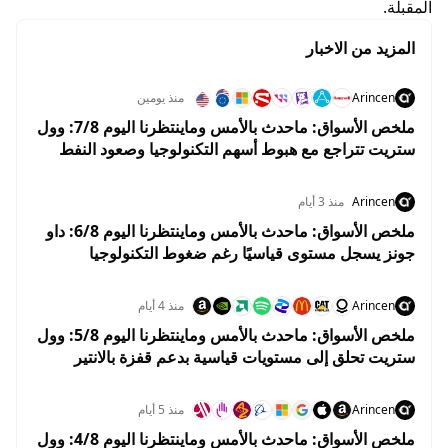
المقبلة.
المزيد من الاخبار
Arincen
منذ يومين
ملخص الأسواق: ماحدث بالأمس وماينتظرنا اليوم 7/8: وول
ستريت تتراجع مع هبوط أسهم التكنولوجيا وصعود النفط
قبل تقرير الوظائف
Arincen
منذ 3 أيام
ملخص الأسواق: ماحدث بالأمس وماينتظرنا اليوم 6/8: داو
جونز يسجل مستوى قياسيًا رغم ضغوط التكنولوجيا
واستقرار أسعار النفط
Arincen
منذ 4 أيام
ملخص الأسواق: ماحدث بالأمس وماينتظرنا اليوم 5/8: وول
ستريت تحلق إلى مستويات قياسية بدعم قفزة بالانتير
وهبوط النفط
Arincen
منذ 5 أيام
ملخص الأسواق: ماحدث بالأمس وماينتظرنا اليوم 4/8: وول