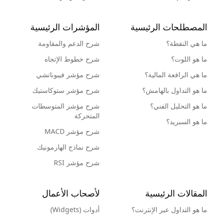
المصطلحات الرئيسية
المؤشرات الرئيسية
ما هي النقطة؟
شرح الدعم والمقاومة
ما هو اللوت؟
شرح خطوط الإتجاه
ما هي الرافعة المالية؟
شرح مؤشر فيبوناتشي
ما هو التداول بالهامش؟
شرح مؤشر ستوكاستيك
ما هو التحليل الفني؟
شرح مؤشر المتوسطات
المتحركة
ما هو السبريد؟
شرح مؤشر MACD
شرح نماذج الهارمونيك
شرح مؤشر RSI
المقالات الرئيسية
لأصحاب الأعمال
ما هو التداول عبر الإنترنت؟
أدوات (Widgets)