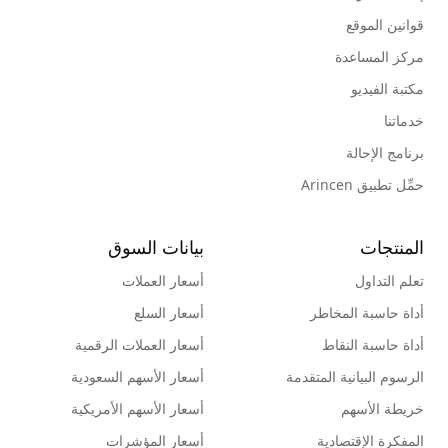
قوانين الموقع
مركز المساعدة
مكتبة الفيديو
خدماتنا
برنامج الإحالة
حمِّل تطبيق Arincen
المنتجات
بيانات السوق
تعلم التداول
أسعار العملات
أداة حاسبة المخاطر
أسعار السلع
أداة حاسبة النقاط
أسعار العملات الرقمية
الرسوم البيانية المتقدمة
أسعار الأسهم السعودية
خريطة الأسهم
أسعار الأسهم الأمريكية
المفكرة الإقتصادية
أسعار المؤشرات