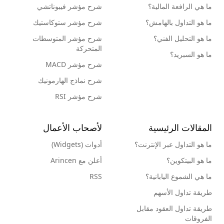
ما هي الرافعة المالية؟
شرح مؤشر فيبوناتشي
ما هو التداول بالهامش؟
شرح مؤشر ستوكاستيك
ما هو التحليل الفني؟
شرح مؤشر المتوسطات
المتحركة
ما هو السبريد؟
شرح مؤشر MACD
شرح نماذج الهارمونيك
شرح مؤشر RSI
المقالات الرئيسية
لأصحاب الأعمال
ما هو التداول عبر الإنترنت؟
أدوات (Widgets)
ما هو البيتكوين؟
أعلن مع Arincen
ما هي الشموع اليابانية؟
RSS
طريقة تداول الأسهم
طريقة تداول العقود مقابل
الفروقات