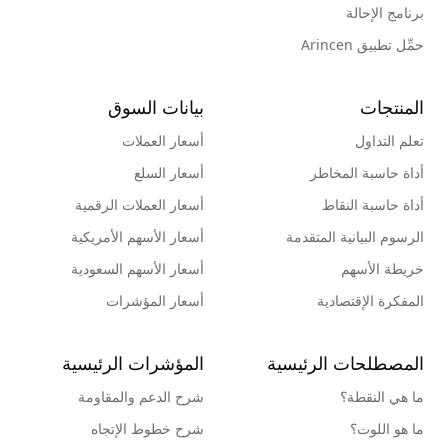
برنامج الإحالة
حمِّل تطبيق Arincen
المنتجات
بيانات السوق
تعلم التداول
أسعار العملات
أداة حاسبة المخاطر
أسعار السلع
أداة حاسبة النقاط
أسعار العملات الرقمية
الرسوم البيانية المتقدمة
أسعار الأسهم الأمريكية
خريطة الأسهم
أسعار الأسهم السعودية
المفكرة الإقتصادية
أسعار المؤشرات
المصطلحات الرئيسية
المؤشرات الرئيسية
ما هي النقطة؟
شرح الدعم والمقاومة
ما هو اللوت؟
شرح خطوط الإتجاه