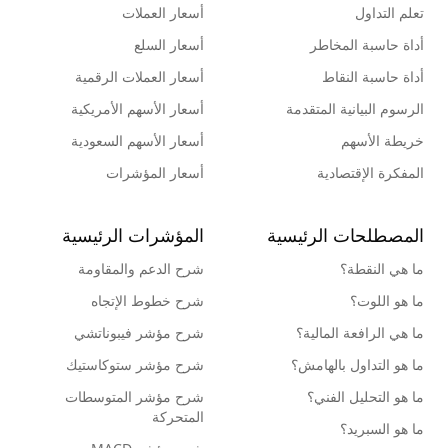
تعلم التداول
أسعار العملات
أداة حاسبة المخاطر
أسعار السلع
أداة حاسبة النقاط
أسعار العملات الرقمية
الرسوم البيانية المتقدمة
أسعار الأسهم الأمريكية
خريطة الأسهم
أسعار الأسهم السعودية
المفكرة الإقتصادية
أسعار المؤشرات
المصطلحات الرئيسية
المؤشرات الرئيسية
ما هي النقطة؟
شرح الدعم والمقاومة
ما هو اللوت؟
شرح خطوط الإتجاه
ما هي الرافعة المالية؟
شرح مؤشر فيبوناتشي
ما هو التداول بالهامش؟
شرح مؤشر ستوكاستيك
ما هو التحليل الفني؟
شرح مؤشر المتوسطات
المتحركة
ما هو السبريد؟