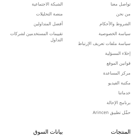
تواصل معنا
الشبكة الاجتماعية
من نحن
منصة التحليلات
الشروط والأحكام
أفضل المتداولين
سياسة الخصوصية
تقييمات المستخدمين لشركات
التداول
سياسة ملفات تعريف الإرتباط
إخلاء المسؤلية
قوانين الموقع
مركز المساعدة
مكتبة الفيديو
خدماتنا
برنامج الإحالة
حمِّل تطبيق Arincen
المنتجات
بيانات السوق