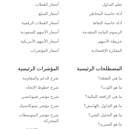
تعلم التداول
أسعار العملات
أداة حاسبة المخاطر
أسعار السلع
أداة حاسبة النقاط
أسعار العملات الرقمية
الرسوم البيانية المتقدمة
أسعار الأسهم السعودية
خريطة الأسهم
أسعار الأسهم الأمريكية
المفكرة الإقتصادية
أسعار المؤشرات
المصطلحات الرئيسية
المؤشرات الرئيسية
ما هي النقطة؟
شرح الدعم والمقاومة
ما هو اللوت؟
شرح خطوط الإتجاه
ما هي الرافعة المالية؟
شرح مؤشر فيبوناتشي
ما هو التداول بالهامش؟
شرح مؤشر ستوكاستيك
ما هو التحليل الفني؟
شرح مؤشر المتوسطات
المتحركة
ما هو السبريد؟