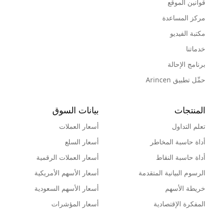
قوانين الموقع
مركز المساعدة
مكتبة الفيديو
خدماتنا
برنامج الإحالة
حمِّل تطبيق Arincen
المنتجات
بيانات السوق
تعلم التداول
أسعار العملات
أداة حاسبة المخاطر
أسعار السلع
أداة حاسبة النقاط
أسعار العملات الرقمية
الرسوم البيانية المتقدمة
أسعار الأسهم الأمريكية
خريطة الأسهم
أسعار الأسهم السعودية
المفكرة الإقتصادية
أسعار المؤشرات