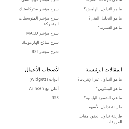
ما هو التداول بالهامش؟
شرح مؤشر ستوكاستيك
ما هو التحليل الفني؟
شرح مؤشر المتوسطات
المتحركة
ما هو السبريد؟
شرح مؤشر MACD
شرح نماذج الهارمونيك
شرح مؤشر RSI
المقالات الرئيسية
لأصحاب الأعمال
ما هو التداول عبر الإنترنت؟
أدوات (Widgets)
ما هو البيتكوين؟
أعلن مع Arincen
ما هي الشموع اليابانية؟
RSS
طريقة تداول الأسهم
طريقة تداول العقود مقابل
الفروقات