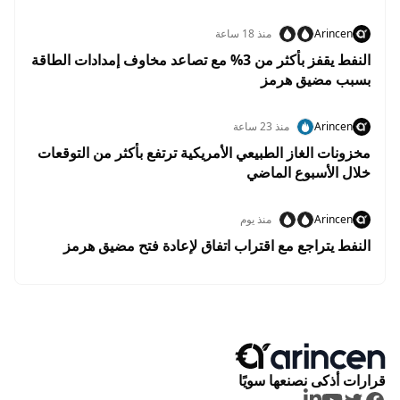
Arincen
منذ 18 ساعة
النفط يقفز بأكثر من 3% مع تصاعد مخاوف إمدادات الطاقة
بسبب مضيق هرمز
Arincen
منذ 23 ساعة
مخزونات الغاز الطبيعي الأمريكية ترتفع بأكثر من التوقعات
خلال الأسبوع الماضي
Arincen
منذ يوم
النفط يتراجع مع اقتراب اتفاق لإعادة فتح مضيق هرمز
قرارات أذكى نصنعها سويًا