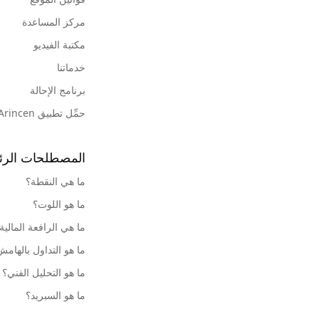
مركز المساعدة
مكتبة الفيديو
خدماتنا
برنامج الإحالة
حمِّل تطبيق Arincen
المصطلحات الرئ
ما هي النقطة؟
ما هو اللوت؟
ما هي الرافعة المالية
ما هو التداول بالهام
ما هو التحليل الفني؟
ما هو السبريد؟