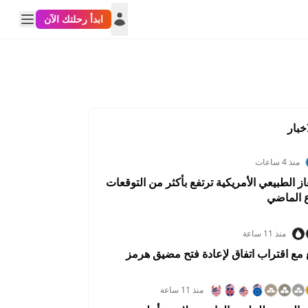
ابدأ رحلتك الآن
خبار
منذ 4 ساعات
ز الطبيعي الأمريكية ترتفع بأكثر من التوقعات
ع الماضي
منذ 11 ساعة
 مع اقتراب اتفاق لإعادة فتح مضيق هرمز
منذ 11 ساعة