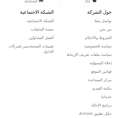
Android
iOS
حول الشركة
الشبكة الاجتماعية
تواصل معنا
الشبكة الاجتماعية
من نحن
منصة التحليلات
الشروط والأحكام
أفضل المتداولين
سياسة الخصوصية
تقييمات المستخدمين لشركات
التداول
سياسة ملفات تعريف الإرتباط
إخلاء المسؤلية
قوانين الموقع
مركز المساعدة
مكتبة الفيديو
خدماتنا
برنامج الإحالة
حمِّل تطبيق Arincen