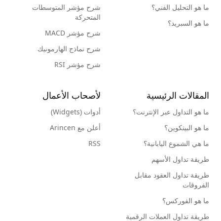
ما هو التحليل الفني؟
شرح مؤشر المتوسطات
المتحركة
ما هو السبريد؟
شرح مؤشر MACD
شرح نماذج الهارمونيك
شرح مؤشر RSI
المقالات الرئيسية
لأصحاب الأعمال
ما هو التداول عبر الإنترنت؟
أدوات (Widgets)
ما هو البيتكوين؟
أعلن مع Arincen
ما هي الشموع اليابانية؟
RSS
طريقة تداول الأسهم
طريقة تداول العقود مقابل
الفروقات
ما هو الفوركس؟
طريقة تداول العملات الرقمية