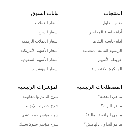
المنتجات
بيانات السوق
تعلم التداول
أسعار العملات
أداة حاسبة المخاطر
أسعار السلع
أداة حاسبة النقاط
أسعار العملات الرقمية
الرسوم البيانية المتقدمة
أسعار الأسهم الأمريكية
خريطة الأسهم
أسعار الأسهم السعودية
المفكرة الإقتصادية
أسعار المؤشرات
المصطلحات الرئيسية
المؤشرات الرئيسية
ما هي النقطة؟
شرح الدعم والمقاومة
ما هو اللوت؟
شرح خطوط الإتجاه
ما هي الرافعة المالية؟
شرح مؤشر فيبوناتشي
ما هو التداول بالهامش؟
شرح مؤشر ستوكاستيك