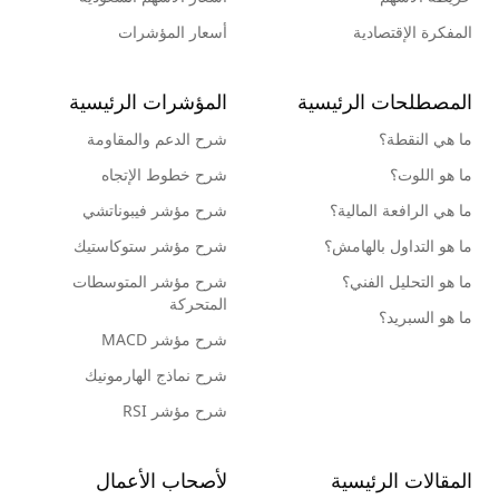
المفكرة الإقتصادية
أسعار المؤشرات
المصطلحات الرئيسية
المؤشرات الرئيسية
ما هي النقطة؟
شرح الدعم والمقاومة
ما هو اللوت؟
شرح خطوط الإتجاه
ما هي الرافعة المالية؟
شرح مؤشر فيبوناتشي
ما هو التداول بالهامش؟
شرح مؤشر ستوكاستيك
ما هو التحليل الفني؟
شرح مؤشر المتوسطات
المتحركة
ما هو السبريد؟
شرح مؤشر MACD
شرح نماذج الهارمونيك
شرح مؤشر RSI
المقالات الرئيسية
لأصحاب الأعمال