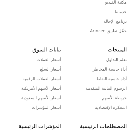
مكتبة الفيديو
خدماتنا
برنامج الإحالة
حمِّل تطبيق Arincen
المنتجات
بيانات السوق
تعلم التداول
أسعار العملات
أداة حاسبة المخاطر
أسعار السلع
أداة حاسبة النقاط
أسعار العملات الرقمية
الرسوم البيانية المتقدمة
أسعار الأسهم الأمريكية
خريطة الأسهم
أسعار الأسهم السعودية
المفكرة الإقتصادية
أسعار المؤشرات
المصطلحات الرئيسية
المؤشرات الرئيسية