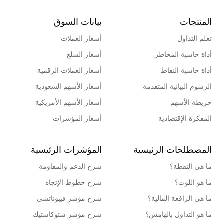
المنتجات
بيانات السوق
تعلم التداول
أسعار العملات
أداة حاسبة المخاطر
أسعار السلع
أداة حاسبة النقاط
أسعار العملات الرقمية
الرسوم البيانية المتقدمة
أسعار الأسهم السعودية
خريطة الأسهم
أسعار الأسهم الأمريكية
المفكرة الإقتصادية
أسعار المؤشرات
المصطلحات الرئيسية
المؤشرات الرئيسية
ما هي النقطة؟
شرح الدعم والمقاومة
ما هو اللوت؟
شرح خطوط الإتجاه
ما هي الرافعة المالية؟
شرح مؤشر فيبوناتشي
ما هو التداول بالهامش؟
شرح مؤشر ستوكاستيك