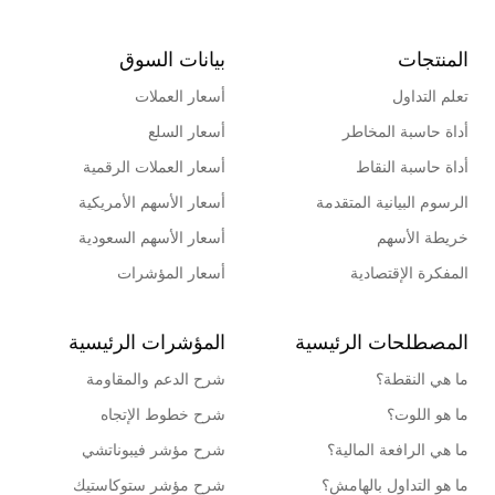
المنتجات
بيانات السوق
تعلم التداول
أسعار العملات
أداة حاسبة المخاطر
أسعار السلع
أداة حاسبة النقاط
أسعار العملات الرقمية
الرسوم البيانية المتقدمة
أسعار الأسهم الأمريكية
خريطة الأسهم
أسعار الأسهم السعودية
المفكرة الإقتصادية
أسعار المؤشرات
المصطلحات الرئيسية
المؤشرات الرئيسية
ما هي النقطة؟
شرح الدعم والمقاومة
ما هو اللوت؟
شرح خطوط الإتجاه
ما هي الرافعة المالية؟
شرح مؤشر فيبوناتشي
ما هو التداول بالهامش؟
شرح مؤشر ستوكاستيك