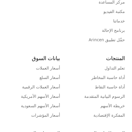
مركز المساعدة
مكتبة الفيديو
خدماتنا
برنامج الإحالة
حمِّل تطبيق Arincen
المنتجات
بيانات السوق
تعلم التداول
أسعار العملات
أداة حاسبة المخاطر
أسعار السلع
أداة حاسبة النقاط
أسعار العملات الرقمية
الرسوم البيانية المتقدمة
أسعار الأسهم الأمريكية
خريطة الأسهم
أسعار الأسهم السعودية
المفكرة الإقتصادية
أسعار المؤشرات