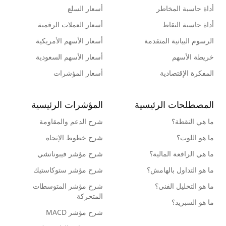
أداة حاسبة المخاطر
أسعار السلع
أداة حاسبة النقاط
أسعار العملات الرقمية
الرسوم البيانية المتقدمة
أسعار الأسهم الأمريكية
خريطة الأسهم
أسعار الأسهم السعودية
المفكرة الإقتصادية
أسعار المؤشرات
المصطلحات الرئيسية
المؤشرات الرئيسية
ما هي النقطة؟
شرح الدعم والمقاومة
ما هو اللوت؟
شرح خطوط الإتجاه
ما هي الرافعة المالية؟
شرح مؤشر فيبوناتشي
ما هو التداول بالهامش؟
شرح مؤشر ستوكاستيك
ما هو التحليل الفني؟
شرح مؤشر المتوسطات
المتحركة
ما هو السبريد؟
شرح مؤشر MACD