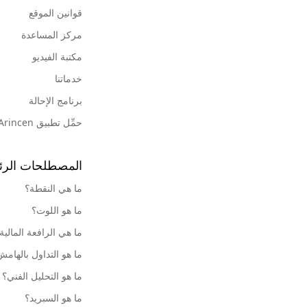
قوانين الموقع
مركز المساعدة
مكتبة الفيديو
خدماتنا
برنامج الإحالة
حمِّل تطبيق Arincen
المصطلحات الرئ
ما هي النقطة؟
ما هو اللوت؟
ما هي الرافعة المالية
ما هو التداول بالهام
ما هو التحليل الفني؟
ما هو السبريد؟