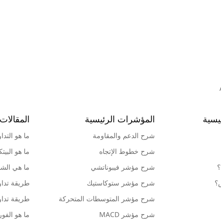
يسية
المؤشرات الرئيسية
المقالات 
شرح الدعم والمقاومة
ما هو التدا
شرح خطوط الإتجاه
ما هو البيت
؟
شرح مؤشر فيبوناتشي
ما هي الشمو
ش؟
شرح مؤشر ستوكاستيك
طريقة تداو
شرح مؤشر المتوسطات المتحركة
طريقة تداو
شرح مؤشر MACD
ما هو الف