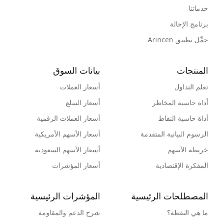
خدماتنا
برنامج الإحالة
حمِّل تطبيق Arincen
المنتجات
بيانات السوق
تعلم التداول
أسعار العملات
أداة حاسبة المخاطر
أسعار السلع
أداة حاسبة النقاط
أسعار العملات الرقمية
الرسوم البيانية المتقدمة
أسعار الأسهم الأمريكية
خريطة الأسهم
أسعار الأسهم السعودية
المفكرة الإقتصادية
أسعار المؤشرات
المصطلحات الرئيسية
المؤشرات الرئيسية
ما هي النقطة؟
شرح الدعم والمقاومة