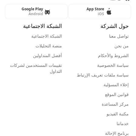
Google Play
App Store
Android
iOS
حول الشركة
الشبكة الاجتماعية
تواصل معنا
الشبكة الاجتماعية
من نحن
منصة التحليلات
الشروط والأحكام
أفضل المتداولين
سياسة الخصوصية
تقييمات المستخدمين لشركات
التداول
سياسة ملفات تعريف الإرتباط
إخلاء المسؤلية
قوانين الموقع
مركز المساعدة
مكتبة الفيديو
خدماتنا
برنامج الإحالة