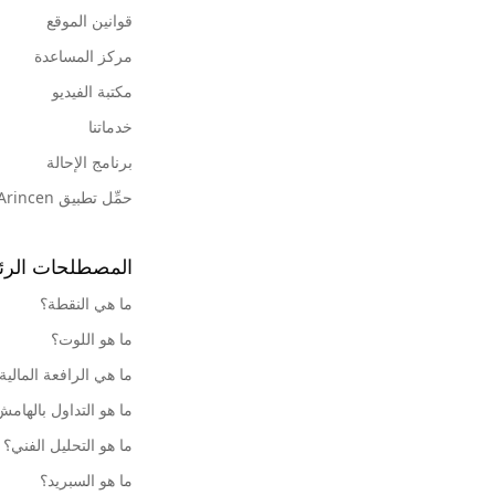
قوانين الموقع
مركز المساعدة
مكتبة الفيديو
خدماتنا
برنامج الإحالة
حمِّل تطبيق Arincen
المصطلحات الرئ
ما هي النقطة؟
ما هو اللوت؟
ما هي الرافعة المالية
ما هو التداول بالهام
ما هو التحليل الفني؟
ما هو السبريد؟