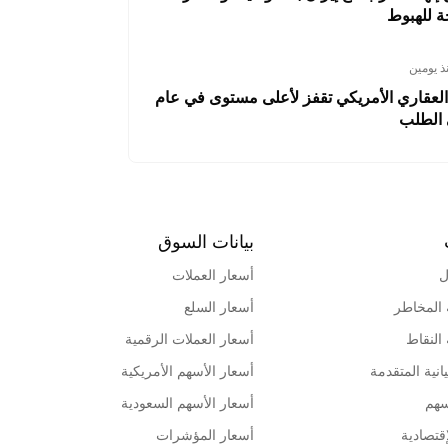
 للهبوط
ذ يومين
العقاري الأمريكي تقفز لأعلى مستوى في عام
الطلب
بيانات السوق
ل
أسعار العملات
 المخاطر
أسعار السلع
 النقاط
أسعار العملات الرقمية
انية المتقدمة
أسعار الأسهم الأمريكية
سهم
أسعار الأسهم السعودية
قتصادية
أسعار المؤشرات