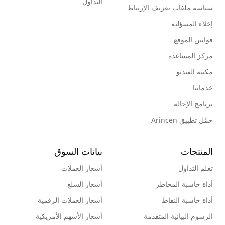
التداول
سياسة ملفات تعريف الإرتباط
إخلاء المسؤلية
قوانين الموقع
مركز المساعدة
مكتبة الفيديو
خدماتنا
برنامج الإحالة
حمِّل تطبيق Arincen
المنتجات
بيانات السوق
تعلم التداول
أسعار العملات
أداة حاسبة المخاطر
أسعار السلع
أداة حاسبة النقاط
أسعار العملات الرقمية
الرسوم البيانية المتقدمة
أسعار الأسهم الأمريكية