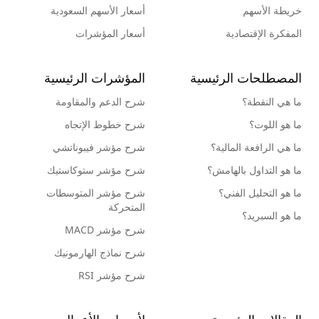
خريطة الأسهم
أسعار الأسهم السعودية
المفكرة الإقتصادية
أسعار المؤشرات
المصطلحات الرئيسية
المؤشرات الرئيسية
ما هي النقطة؟
شرح الدعم والمقاومة
ما هو اللوت؟
شرح خطوط الإتجاه
ما هي الرافعة المالية؟
شرح مؤشر فيبوناتشي
ما هو التداول بالهامش؟
شرح مؤشر ستوكاستيك
ما هو التحليل الفني؟
شرح مؤشر المتوسطات
المتحركة
ما هو السبريد؟
شرح مؤشر MACD
شرح نماذج الهارمونيك
شرح مؤشر RSI