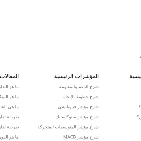
يسية
المؤشرات الرئيسية
المقالات 
شرح الدعم والمقاومة
ما هو التدا
شرح خطوط الإتجاه
ما هو البيت
؟
شرح مؤشر فيبوناتشي
ما هي الشمو
ش؟
شرح مؤشر ستوكاستيك
طريقة تداو
شرح مؤشر المتوسطات المتحركة
طريقة تداو
شرح مؤشر MACD
ما هو الف