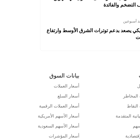
لتضخم والفائدة
ذ أسبوعين
ريكي يصعد بدعم توترات الشرق الأوسط وارتفاع
ت
بيانات السوق
ل
أسعار العملات
 المخاطر
أسعار السلع
 النقاط
أسعار العملات الرقمية
انية المتقدمة
أسعار الأسهم الأمريكية
سهم
أسعار الأسهم السعودية
قتصادية
أسعار المؤشرات