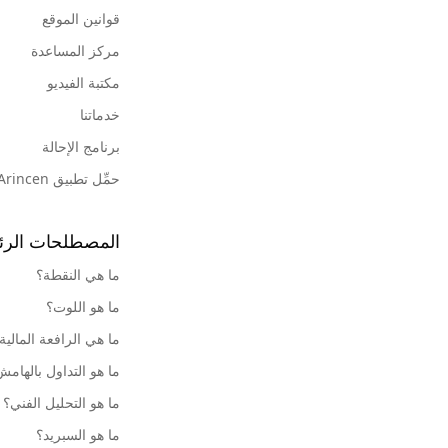
قوانين الموقع
مركز المساعدة
مكتبة الفيديو
خدماتنا
برنامج الإحالة
حمِّل تطبيق Arincen
المصطلحات الرئ
ما هي النقطة؟
ما هو اللوت؟
ما هي الرافعة المالية
ما هو التداول بالهام
ما هو التحليل الفني؟
ما هو السبريد؟