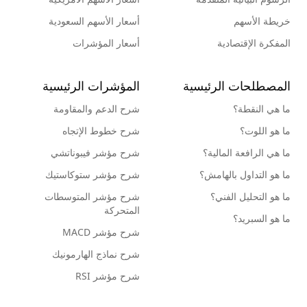
خريطة الأسهم
أسعار الأسهم السعودية
المفكرة الإقتصادية
أسعار المؤشرات
المصطلحات الرئيسية
المؤشرات الرئيسية
ما هي النقطة؟
شرح الدعم والمقاومة
ما هو اللوت؟
شرح خطوط الإتجاه
ما هي الرافعة المالية؟
شرح مؤشر فيبوناتشي
ما هو التداول بالهامش؟
شرح مؤشر ستوكاستيك
ما هو التحليل الفني؟
شرح مؤشر المتوسطات
المتحركة
ما هو السبريد؟
شرح مؤشر MACD
شرح نماذج الهارمونيك
شرح مؤشر RSI